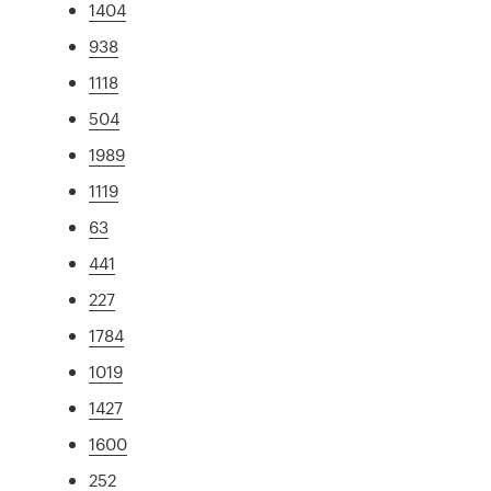
1404
938
1118
504
1989
1119
63
441
227
1784
1019
1427
1600
252