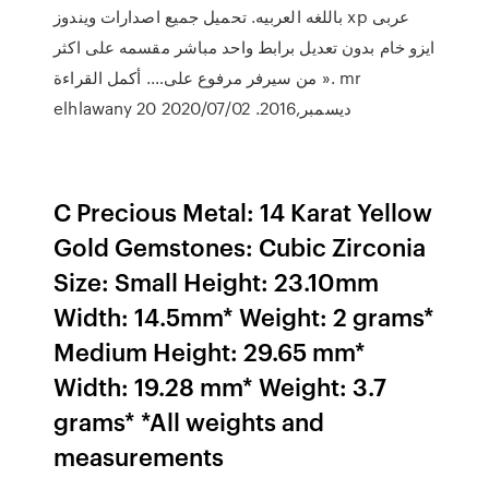
باللغه العربيه. تحميل جميع اصدارات ويندوز xp عربى
ايزو خام بدون تعديل برابط واحد مباشر مقسمه على اكثر
من سيرفر مرفوع على…. أكمل القراءة ». mr
elhlawany 20 ديسمبر,2016. 2020/07/02
C Precious Metal: 14 Karat Yellow
Gold Gemstones: Cubic Zirconia
Size: Small Height: 23.10mm
Width: 14.5mm* Weight: 2 grams*
Medium Height: 29.65 mm*
Width: 19.28 mm* Weight: 3.7
grams* *All weights and
measurements