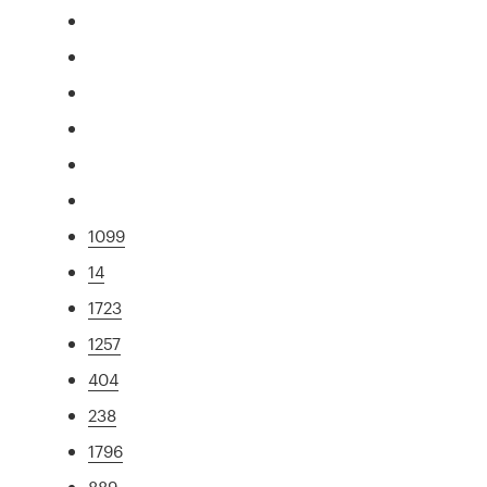
1099
14
1723
1257
404
238
1796
889