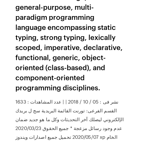
general-purpose, multi-
paradigm programming
language encompassing static
typing, strong typing, lexically
scoped, imperative, declarative,
functional, generic, object-
oriented (class-based), and
component-oriented
programming disciplines.
نشر فى : 05 / 10 / 2018 | | عدد المشاهدات : 1633
القسم الفرعى: تورنت القائمة البريدية سج ل بريدك
الإلكتروني ليصلك آخر التحديثات وكل ما هو جديد ضمان
عدم وجود رسائل مزعجة * جميع الحقوق 2020/03/23
2020/05/07 تحميل جميع اصدارات ويندوز xp الخام