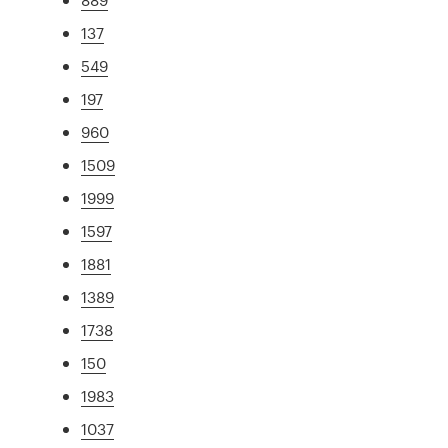
137
549
197
960
1509
1999
1597
1881
1389
1738
150
1983
1037