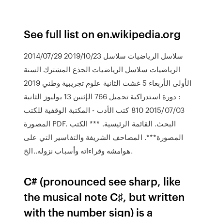
See full list on en.wikipedia.org
2014/07/29 2019/10/23 سلاسل الرياضيات سلاسل
الرياضيات سلاسل الرياضيات الجذع المشترك السنة
الأولى الأربعاء 5 غشت الثانية علوم تجريبية وطني 2019
: دورة استدراكية تحميل 766 الإثنين 13 يوليوز الثانية
2015/07/03 810 كتب الأدب - المكتبة الوقفية للكتب
المصورة PDF. البحث. القائمة الرئيسية. *** الكتب
المصورة***. المصاحف الشريفة والتفاسير التي على
هوامشه وقراءاته وأسباب نزوله..الخ.
C# (pronounced see sharp, like
the musical note C♯, but written
with the number sign) is a