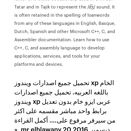
Tatar and in Tajik to represent the /d͡ʒ/ sound. It
is often retained in the spelling of loanwords
from any of these languages in English, Basque,
Dutch, Spanish and other Microsoft C++, C, and
Assembler documentation. Learn how to use
C++, C, and assembly language to develop
applications, services, and tools for your
platforms and devices.
تحميل جميع اصدارات ويندوز xp الخام
باللغه العربيه. تحميل جميع اصدارات
ويندوز xp عربى ايزو خام بدون تعديل
برابط واحد مباشر مقسمه على اكثر
من سيرفر مرفوع على…. أكمل القراءة
». mr elhlawany 20 ديسمبر,2016.