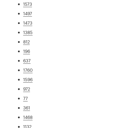
1573
1497
1473
1385
812
196
637
1760
1596
972
77
361
1468
1132