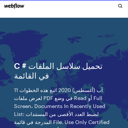
C # تحميل سلاسل الملفات
في القائمة
11 آب (أغسطس) 2020 اتبع هذه الخطوات
لعرض ملفات PDF في وضع Read أو Full
Screen، Documents In Recently Used
List: لضبط العدد الأقصى من المستندات
المدرجة في قائمة File. Use Only Certified